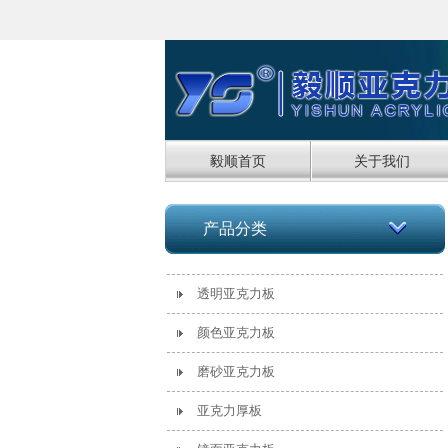
毅顺首页
关于我们
产品分类
透明亚克力板
颜色亚克力板
磨砂亚克力板
亚克力厚板