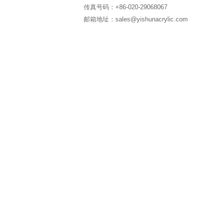
传真号码：+86-020-29068067
邮箱地址：sales@yishunacrylic.com