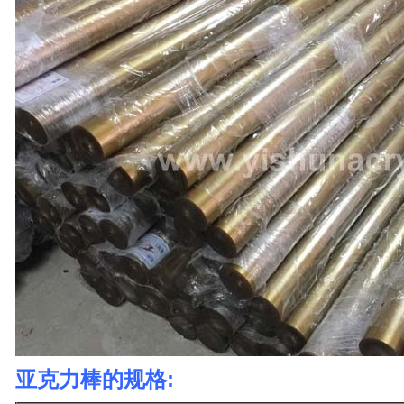
亚克力棒的规格: