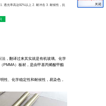
1. 透光率高达92%以上 2. 耐冲击 3. 耐候性，抗
问
中文叫法，翻译过来其实就是有机玻璃。化学
rylate（PMMA）板材，是由甲基丙烯酸甲酯
明性、化学稳定性和耐候性，易染色，