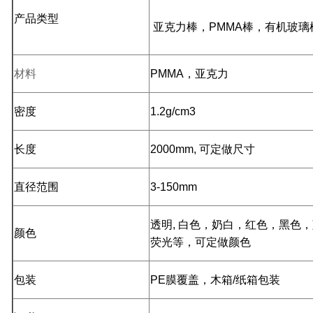
产品类型
亚克力棒，PMMA棒，有机玻璃
材料
PMMA
，亚克力
密度
1.2g/cm3
长度
2000mm, 可定做尺寸
直径范围
3-150mm
透明, 白色，奶白，红色，黑色
颜色
荧光等，可定做颜色
包装
PE膜覆盖，木箱/纸箱包装