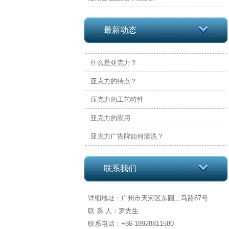
最新动态
什么是亚克力？
亚克力的特点？
压克力的工艺特性
亚克力的应用
亚克力广告牌如何清洗？
联系我们
详细地址：广州市天河区东圃二马路67号
联 系 人：罗先生
联系电话：+86 18928811580