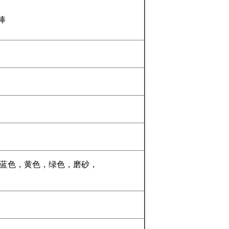
棒
，蓝色，黄色，绿色，磨砂，