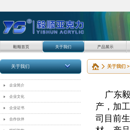
毅顺首页
关于我们
产品展示
关于我们
关于我们 
企业简介
广东毅
企业文化
产，加
企业证书
司目前
合作伙伴